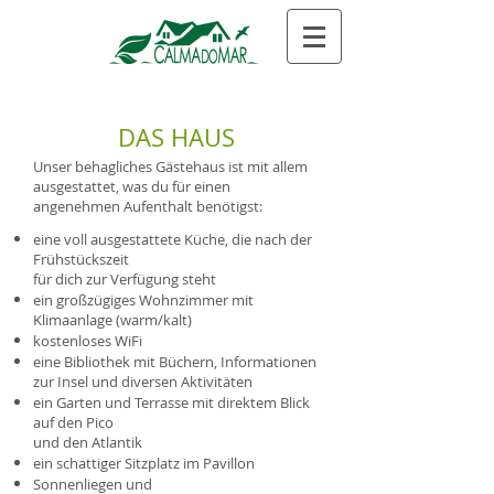
DAS HAUS
Unser behagliches Gästehaus ist mit allem
ausgestattet, was du für einen
angenehmen Aufenthalt benötigst:
eine voll ausgestattete Küche, die nach der
Frühstückszeit
für dich zur Verfügung steht
ein großzügiges Wohnzimmer mit
Klimaanlage (warm/kalt)
kostenloses WiFi
eine Bibliothek mit Büchern, Informationen
zur Insel und diversen Aktivitäten
ein Garten und Terrasse mit direktem Blick
auf den Pico
und den Atlantik
ein schattiger Sitzplatz im Pavillon
Sonnenliegen und