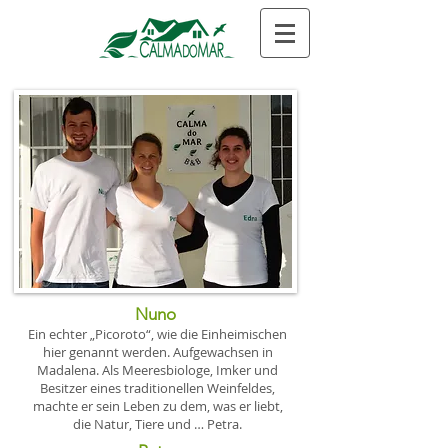
Nuno
Ein echter „Picoroto“, wie die Einheimischen
hier genannt werden. Aufgewachsen in
Madalena. Als Meeresbiologe, Imker und
Besitzer eines traditionellen Weinfeldes,
machte er sein Leben zu dem, was er liebt,
die Natur, Tiere und … Petra.