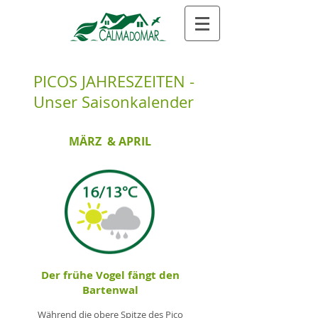
PICOS JAHRESZEITEN -
Unser Saisonkalender
MÄRZ & APRIL
Der frühe Vogel fängt den
Bartenwal
Während die obere Spitze des Pico