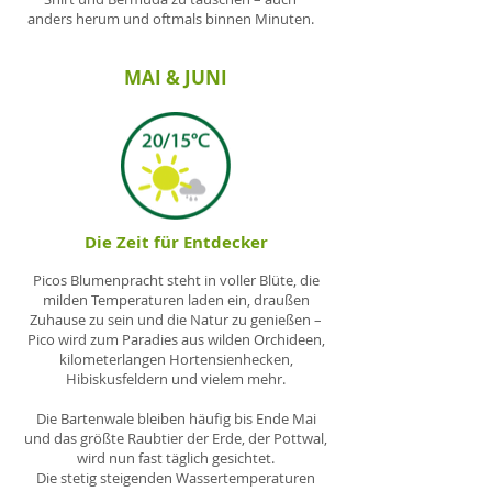
anders herum und oftmals binnen Minuten.
MAI & JUNI
Die Zeit für Entdecker
Picos Blumenpracht steht in voller Blüte, die
milden Temperaturen laden ein, draußen
Zuhause zu sein und die Natur zu genießen –
Pico wird zum Paradies aus wilden Orchideen,
kilometerlangen Hortensienhecken,
Hibiskusfeldern und vielem mehr.
Die Bartenwale bleiben häufig bis Ende Mai
und das größte Raubtier der Erde, der Pottwal,
wird nun fast täglich gesichtet.
Die stetig steigenden Wassertemperaturen