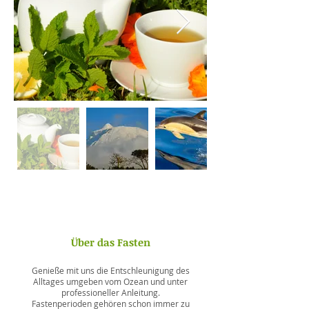
Über das Fasten
Genieße mit uns die Entschleunigung des
Alltages umgeben vom Ozean und unter
professioneller Anleitung.
Fastenperioden gehören schon immer zu