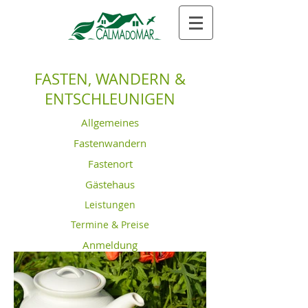
FASTEN, WANDERN &
ENTSCHLEUNIGEN
Allgemeines
Fastenwandern
Fastenort
Gästehaus
Leistungen
Termine & Preise
Anmeldung